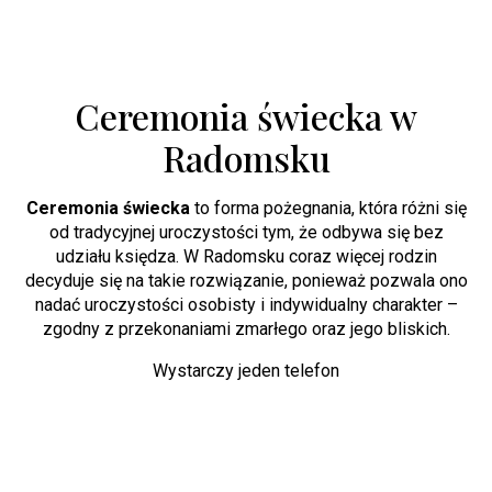
Ceremonia świecka w
Radomsku
Ceremonia świecka
to forma pożegnania, która różni się
od tradycyjnej uroczystości tym, że odbywa się bez
udziału księdza. W Radomsku coraz więcej rodzin
decyduje się na takie rozwiązanie, ponieważ pozwala ono
nadać uroczystości osobisty i indywidualny charakter –
zgodny z przekonaniami zmarłego oraz jego bliskich.
Wystarczy jeden telefon
+48 502 245 161