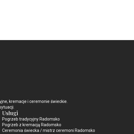
e, kremacje i ceremonie świeckie.
ytuacji.
Usługi
Pogrzeb tradycyjny Radomsko
Pogrzeb z kremacją Radomsko
Ceremonia świecka / mistrz ceremoni Radomsko