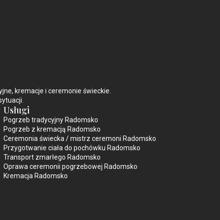
e, kremacje i ceremonie świeckie.
ytuacji.
Usługi
Pogrzeb tradycyjny Radomsko
Pogrzeb z kremacją Radomsko
Ceremonia świecka / mistrz ceremoni Radomsko
Przygotwanie ciała do pochówku Radomsko
Transport zmarłego Radomsko
Oprawa ceremonii pogrzebowej Radomsko
Kremacja Radomsko